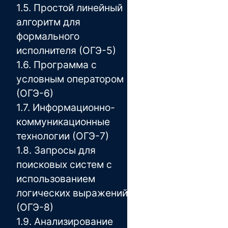
1.5. Простой линейный
алгоритм для
формального
исполнителя (ОГЭ-5)
1.6. Программа с
условным оператором
(ОГЭ-6)
1.7. Информационно-
коммуникационные
технологии (ОГЭ-7)
1.8. Запросы для
поисковых систем с
использованием
логических выражений
(ОГЭ-8)
1.9. Анализирование