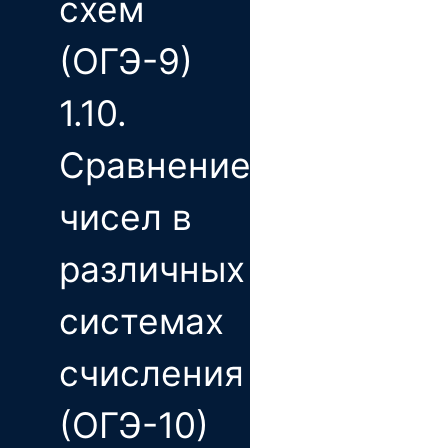
схем
(ОГЭ-9)
1.10.
Сравнение
чисел в
различных
системах
счисления
(ОГЭ-10)