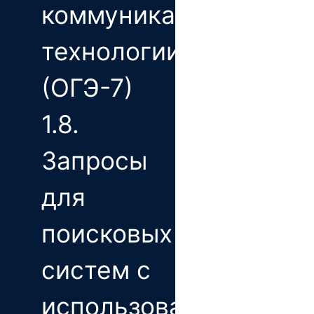
коммуникационные
технологии
(ОГЭ-7)
1.8.
Запросы
для
поисковых
систем с
использованием