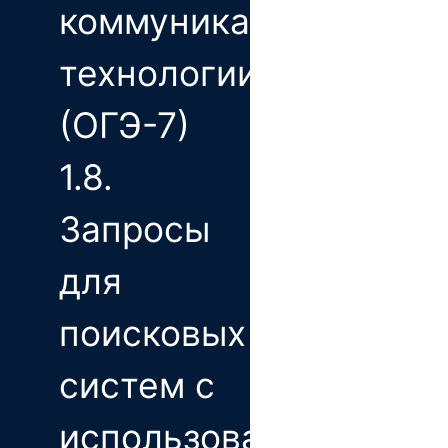
коммуникационные
технологии
(ОГЭ-7)
1.8.
Запросы
для
поисковых
систем с
использованием