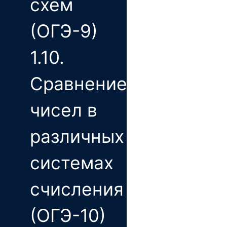
схем
(ОГЭ-9)
1.10.
Сравнение
чисел в
различных
системах
счисления
(ОГЭ-10)