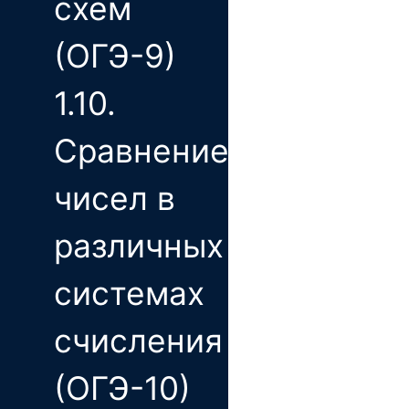
схем
(ОГЭ-9)
1.10.
Сравнение
чисел в
различных
системах
счисления
(ОГЭ-10)