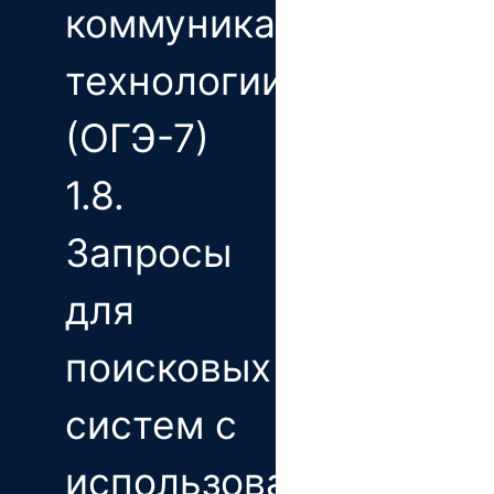
коммуникационные
технологии
(ОГЭ-7)
1.8.
Запросы
для
поисковых
систем с
использованием