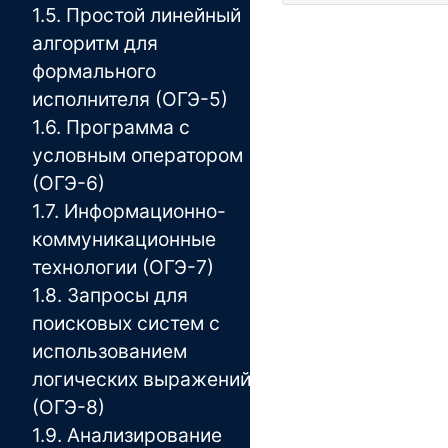
1.5. Простой линейный
алгоритм для
формального
исполнителя (ОГЭ-5)
1.6. Программа с
условным оператором
(ОГЭ-6)
1.7. Информационно-
коммуникационные
технологии (ОГЭ-7)
1.8. Запросы для
поисковых систем с
использованием
логических выражений
(ОГЭ-8)
1.9. Анализирование